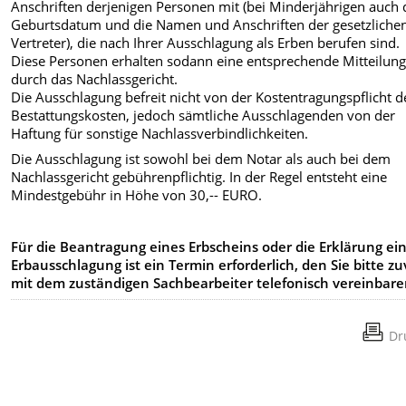
Anschriften derjenigen Personen mit (bei Minderjährigen auch 
Geburtsdatum und die Namen und Anschriften der gesetzliche
Vertreter), die nach Ihrer Ausschlagung als Erben berufen sind.
Diese Personen erhalten sodann eine entsprechende Mitteilun
durch das Nachlassgericht.
Die Ausschlagung befreit nicht von der Kostentragungspflicht d
Bestattungskosten, jedoch sämtliche Ausschlagenden von der
Haftung für sonstige Nachlassverbindlichkeiten.
Die Ausschlagung ist sowohl bei dem Notar als auch bei dem
Nachlassgericht gebührenpflichtig. In der Regel entsteht eine
Mindestgebühr in Höhe von 30,-- EURO.
Für die Beantragung eines Erbscheins oder die Erklärung ei
Erbausschlagung ist ein Termin erforderlich, den Sie bitte zu
mit dem zuständigen Sachbearbeiter telefonisch vereinbare
Dr