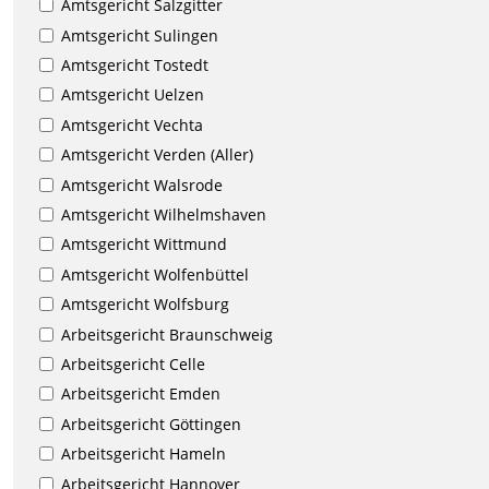
Amtsgericht Salzgitter
Amtsgericht Sulingen
Amtsgericht Tostedt
Amtsgericht Uelzen
Amtsgericht Vechta
Amtsgericht Verden (Aller)
Amtsgericht Walsrode
Amtsgericht Wilhelmshaven
Amtsgericht Wittmund
Amtsgericht Wolfenbüttel
Amtsgericht Wolfsburg
Arbeitsgericht Braunschweig
Arbeitsgericht Celle
Arbeitsgericht Emden
Arbeitsgericht Göttingen
Arbeitsgericht Hameln
Arbeitsgericht Hannover