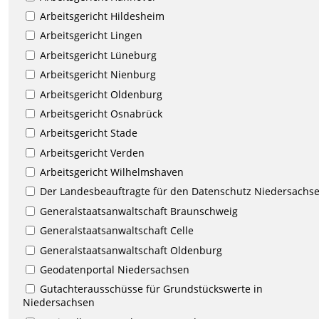
Arbeitsgericht Hildesheim
Arbeitsgericht Lingen
Arbeitsgericht Lüneburg
Arbeitsgericht Nienburg
Arbeitsgericht Oldenburg
Arbeitsgericht Osnabrück
Arbeitsgericht Stade
Arbeitsgericht Verden
Arbeitsgericht Wilhelmshaven
Der Landesbeauftragte für den Datenschutz Niedersachs
Generalstaatsanwaltschaft Braunschweig
Generalstaatsanwaltschaft Celle
Generalstaatsanwaltschaft Oldenburg
Geodatenportal Niedersachsen
Gutachterausschüsse für Grundstückswerte in
Niedersachsen