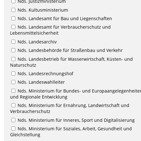
Nds. Justizministerium
Nds. Kultusministerium
Nds. Landesamt für Bau und Liegenschaften
Nds. Landesamt für Verbraucherschutz und
Lebensmittelsicherheit
Nds. Landesarchiv
Nds. Landesbehörde für Straßenbau und Verkehr
Nds. Landesbetrieb für Wasserwirtschaft, Küsten- und
Naturschutz
Nds. Landesrechnungshof
Nds. Landeswahlleiter
Nds. Ministerium für Bundes- und Europaangelegenheite
und Regionale Entwicklung
Nds. Ministerium für Ernährung, Landwirtschaft und
Verbraucherschutz
Nds. Ministerium für Inneres, Sport und Digitalisierung
Nds. Ministerium für Soziales, Arbeit, Gesundheit und
Gleichstellung